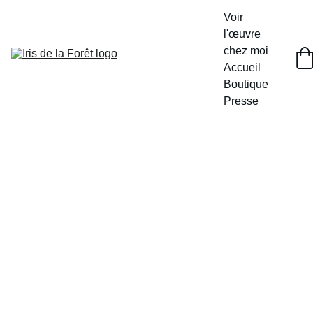
Voir 
l'œuvre 
chez moi
Accueil
Boutique
Presse