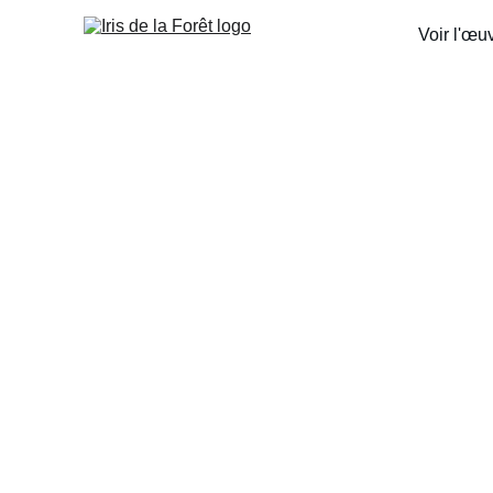
Voir l'œu