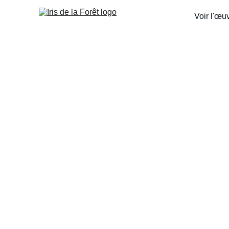
Voir l'œu