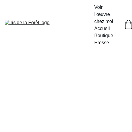
Voir 
l'œuvre 
chez moi
Accueil
Boutique
Presse