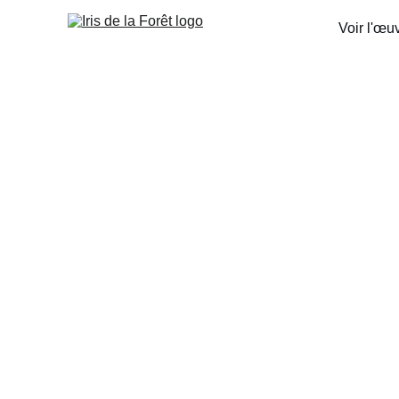
Voir l'œu